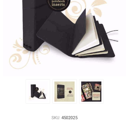
SKU:
4502025