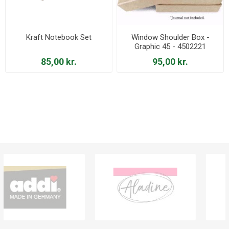
Kraft Notebook Set
Window Shoulder Box -
Graphic 45 - 4502221
85,00 kr.
95,00 kr.