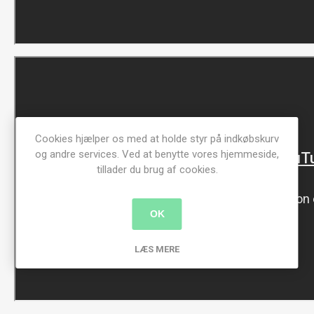
Cookies hjælper os med at holde styr på indkøbskurv
og andre services. Ved at benytte vores hjemmeside,
tillader du brug af cookies.
OK
LÆS MERE