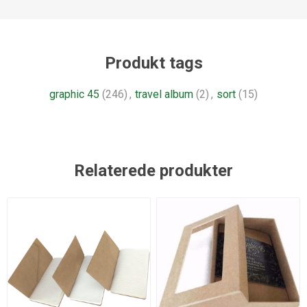
Produkt tags
graphic 45
(246)
,
travel album
(2)
,
sort
(15)
Relaterede produkter