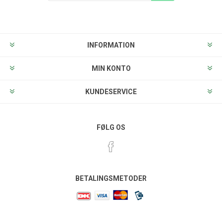
Tilmeld
Frameld
INFORMATION
MIN KONTO
KUNDESERVICE
FØLG OS
BETALINGSMETODER