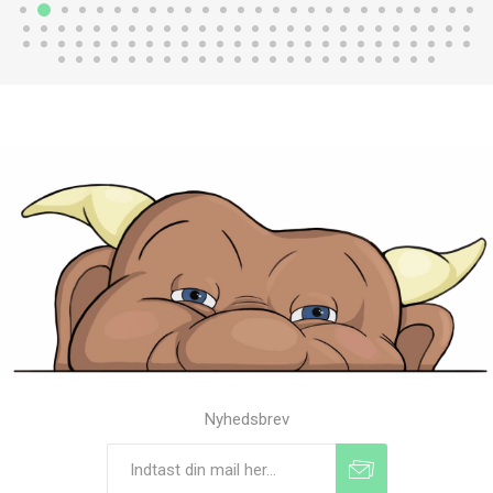
Nyhedsbrev