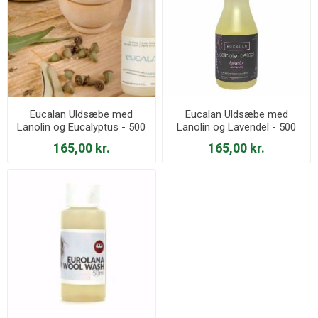
Eucalan Uldsæbe med
Eucalan Uldsæbe med
Lanolin og Eucalyptus - 500
Lanolin og Lavendel - 500
ml
ml
165,00 kr.
165,00 kr.