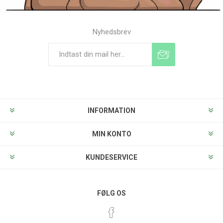
Nyhedsbrev
Tilmeld
Frameld
INFORMATION
MIN KONTO
KUNDESERVICE
FØLG OS