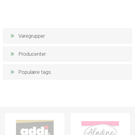
Varegrupper
Producenter
Populære tags