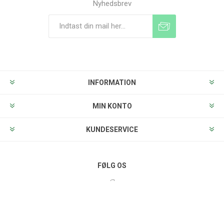
Nyhedsbrev
Tilmeld
Frameld
INFORMATION
MIN KONTO
KUNDESERVICE
FØLG OS
BETALINGSMETODER