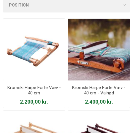
Kromski Harpe Forte Væv -
Kromski Harpe Forte Væv -
40 cm
40 cm - Valnød
2.200,00 kr.
2.400,00 kr.