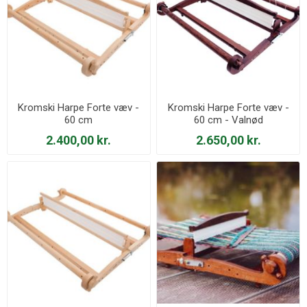
Kromski Harpe Forte væv -
Kromski Harpe Forte væv -
60 cm
60 cm - Valnød
2.400,00 kr.
2.650,00 kr.