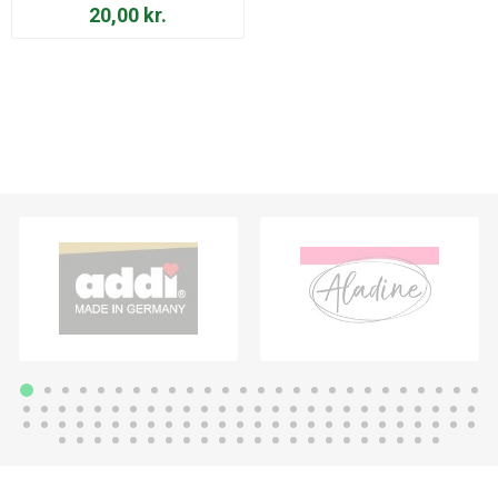
20,00 kr.