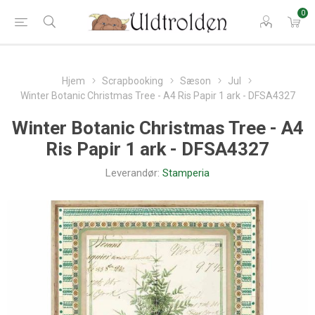
0
Hjem
Scrapbooking
Sæson
Jul
Winter Botanic Christmas Tree - A4 Ris Papir 1 ark - DFSA4327
Winter Botanic Christmas Tree - A4
Ris Papir 1 ark - DFSA4327
Leverandør:
Stamperia