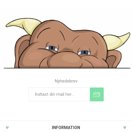
Nyhedsbrev
Tilmeld
Frameld
INFORMATION