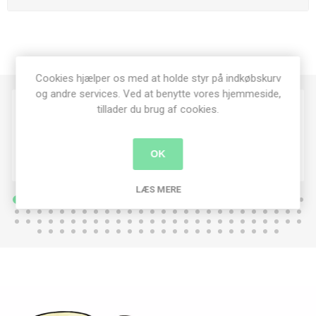
Cookies hjælper os med at holde styr på indkøbskurv
og andre services. Ved at benytte vores hjemmeside,
tillader du brug af cookies.
OK
LÆS MERE