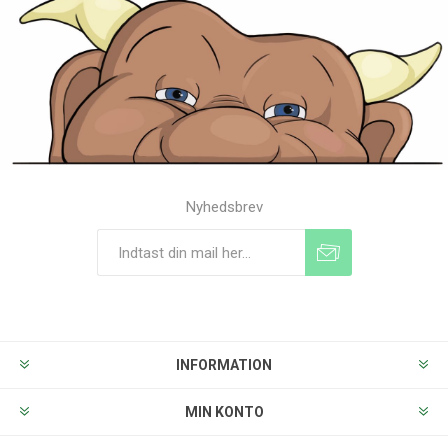
Nyhedsbrev
Tilmeld
Frameld
INFORMATION
MIN KONTO