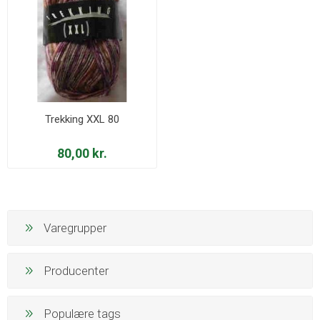
Trekking XXL 80
80,00 kr.
Varegrupper
Producenter
Populære tags